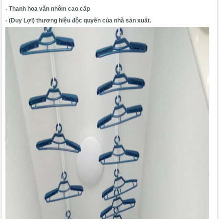
- Thanh hoa văn nhôm cao cấp
- (Duy Lợi) thương hiệu độc quyền của nhà sản xuất.