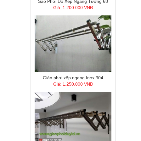
Giàn phơi xếp ngang Inox 304
Giá: 1.250.000 VNĐ